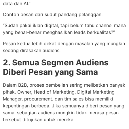
data dan AI.”
Contoh pesan dari sudut pandang pelanggan:
“Sudah pakai iklan digital, tapi belum tahu channel mana
yang benar-benar menghasilkan leads berkualitas?”
Pesan kedua lebih dekat dengan masalah yang mungkin
sedang dirasakan audiens.
2. Semua Segmen Audiens
Diberi Pesan yang Sama
Dalam B2B, proses pembelian sering melibatkan banyak
pihak. Owner, Head of Marketing, Digital Marketing
Manager, procurement, dan tim sales bisa memiliki
kepentingan berbeda. Jika semuanya diberi pesan yang
sama, sebagian audiens mungkin tidak merasa pesan
tersebut ditujukan untuk mereka.