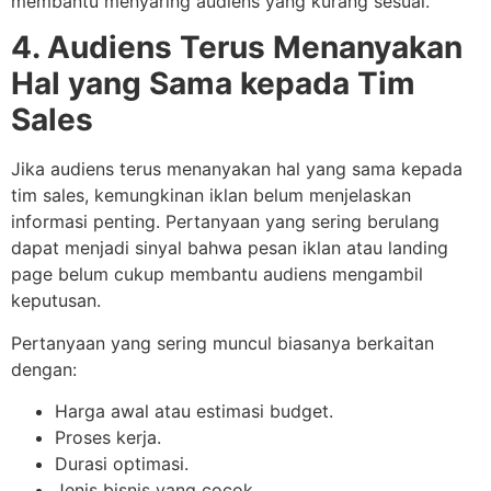
membantu menyaring audiens yang kurang sesuai.
4. Audiens Terus Menanyakan
Hal yang Sama kepada Tim
Sales
Jika audiens terus menanyakan hal yang sama kepada
tim sales, kemungkinan iklan belum menjelaskan
informasi penting. Pertanyaan yang sering berulang
dapat menjadi sinyal bahwa pesan iklan atau landing
page belum cukup membantu audiens mengambil
keputusan.
Pertanyaan yang sering muncul biasanya berkaitan
dengan:
Harga awal atau estimasi budget.
Proses kerja.
Durasi optimasi.
Jenis bisnis yang cocok.