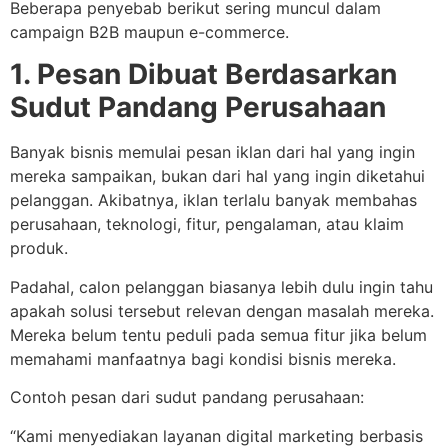
Beberapa penyebab berikut sering muncul dalam
campaign B2B maupun e-commerce.
1. Pesan Dibuat Berdasarkan
Sudut Pandang Perusahaan
Banyak bisnis memulai pesan iklan dari hal yang ingin
mereka sampaikan, bukan dari hal yang ingin diketahui
pelanggan. Akibatnya, iklan terlalu banyak membahas
perusahaan, teknologi, fitur, pengalaman, atau klaim
produk.
Padahal, calon pelanggan biasanya lebih dulu ingin tahu
apakah solusi tersebut relevan dengan masalah mereka.
Mereka belum tentu peduli pada semua fitur jika belum
memahami manfaatnya bagi kondisi bisnis mereka.
Contoh pesan dari sudut pandang perusahaan:
“Kami menyediakan layanan digital marketing berbasis