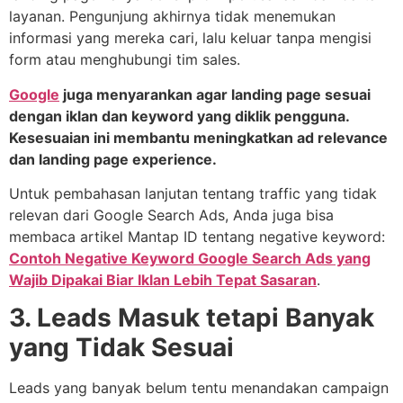
layanan. Pengunjung akhirnya tidak menemukan
informasi yang mereka cari, lalu keluar tanpa mengisi
form atau menghubungi tim sales.
Google
juga menyarankan agar landing page sesuai
dengan iklan dan keyword yang diklik pengguna.
Kesesuaian ini membantu meningkatkan ad relevance
dan landing page experience.
Untuk pembahasan lanjutan tentang traffic yang tidak
relevan dari Google Search Ads, Anda juga bisa
membaca artikel Mantap ID tentang negative keyword:
Contoh Negative Keyword Google Search Ads yang
Wajib Dipakai Biar Iklan Lebih Tepat Sasaran
.
3. Leads Masuk tetapi Banyak
yang Tidak Sesuai
Leads yang banyak belum tentu menandakan campaign