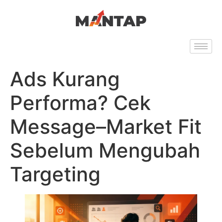
Ads Kurang
Performa? Cek
Message–Market Fit
Sebelum Mengubah
Targeting