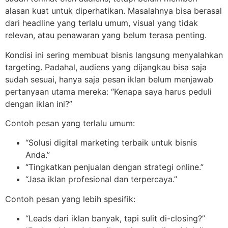
alasan kuat untuk diperhatikan. Masalahnya bisa berasal
dari headline yang terlalu umum, visual yang tidak
relevan, atau penawaran yang belum terasa penting.
Kondisi ini sering membuat bisnis langsung menyalahkan
targeting. Padahal, audiens yang dijangkau bisa saja
sudah sesuai, hanya saja pesan iklan belum menjawab
pertanyaan utama mereka: “Kenapa saya harus peduli
dengan iklan ini?”
Contoh pesan yang terlalu umum:
“Solusi digital marketing terbaik untuk bisnis
Anda.”
“Tingkatkan penjualan dengan strategi online.”
“Jasa iklan profesional dan terpercaya.”
Contoh pesan yang lebih spesifik:
“Leads dari iklan banyak, tapi sulit di-closing?”