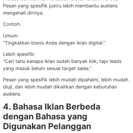
Pesan yang spesifik justru lebih membantu audiens
mengenali dirinya.
Contoh:
Umum:
“Tingkatkan bisnis Anda dengan iklan digital.”
Lebih spesifik:
“Cari tahu kenapa iklan sudah banyak klik, tapi leads
yang masuk belum sesuai target sales.”
Pesan yang spesifik lebih mudah dipahami, lebih mudah
diuji, dan lebih mudah dikaitkan dengan kebutuhan
audiens.
4. Bahasa Iklan Berbeda
dengan Bahasa yang
Digunakan Pelanggan