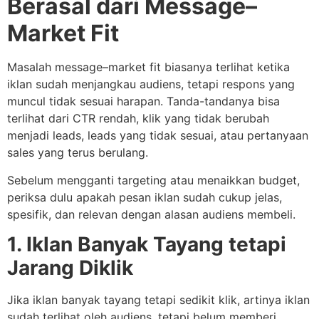
Berasal dari Message–
Market Fit
Masalah message–market fit biasanya terlihat ketika
iklan sudah menjangkau audiens, tetapi respons yang
muncul tidak sesuai harapan. Tanda-tandanya bisa
terlihat dari CTR rendah, klik yang tidak berubah
menjadi leads, leads yang tidak sesuai, atau pertanyaan
sales yang terus berulang.
Sebelum mengganti targeting atau menaikkan budget,
periksa dulu apakah pesan iklan sudah cukup jelas,
spesifik, dan relevan dengan alasan audiens membeli.
1. Iklan Banyak Tayang tetapi
Jarang Diklik
Jika iklan banyak tayang tetapi sedikit klik, artinya iklan
sudah terlihat oleh audiens, tetapi belum memberi