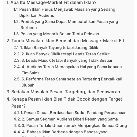
Apa Itu Message–Market Fit dalam Iklan?
Pesan Iklan Harus Menjawab Masalah yang Sedang
Dipikirkan Audiens
Produk yang Sama Dapat Membutuhkan Pesan yang
Berbeda
Pesan yang Menarik Belum Tentu Relevan
Tanda Masalah Iklan Berasal dari Message–Market Fit
1. Iklan Banyak Tayang tetapi Jarang Diklik
2. Iklan Banyak Diklik tetapi Leads Tetap Sedikit
3. Leads Masuk tetapi Banyak yang Tidak Sesuai
4. Audiens Terus Menanyakan Hal yang Sama kepada
Tim Sales
5. Performa Tetap Sama setelah Targeting Berkali-kali
Diubah
Bedakan Masalah Pesan, Targeting, dan Penawaran
Kenapa Pesan Iklan Bisa Tidak Cocok dengan Target
Pasar?
1. Pesan Dibuat Berdasarkan Sudut Pandang Perusahaan
2. Semua Segmen Audiens Diberi Pesan yang Sama
3. Pesan Terlalu Umum untuk Menjangkau Semua Orang
4. Bahasa Iklan Berbeda dengan Bahasa yang