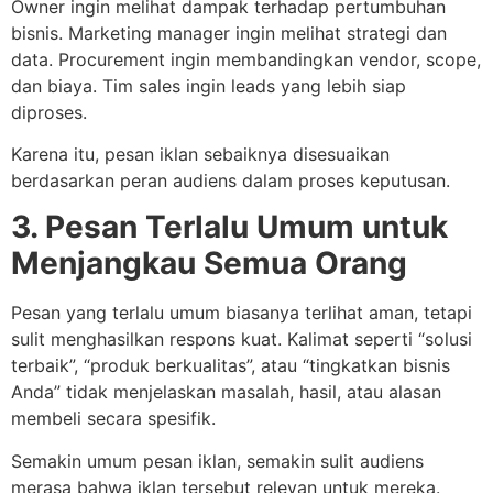
Owner ingin melihat dampak terhadap pertumbuhan
bisnis. Marketing manager ingin melihat strategi dan
data. Procurement ingin membandingkan vendor, scope,
dan biaya. Tim sales ingin leads yang lebih siap
diproses.
Karena itu, pesan iklan sebaiknya disesuaikan
berdasarkan peran audiens dalam proses keputusan.
3. Pesan Terlalu Umum untuk
Menjangkau Semua Orang
Pesan yang terlalu umum biasanya terlihat aman, tetapi
sulit menghasilkan respons kuat. Kalimat seperti “solusi
terbaik”, “produk berkualitas”, atau “tingkatkan bisnis
Anda” tidak menjelaskan masalah, hasil, atau alasan
membeli secara spesifik.
Semakin umum pesan iklan, semakin sulit audiens
merasa bahwa iklan tersebut relevan untuk mereka.