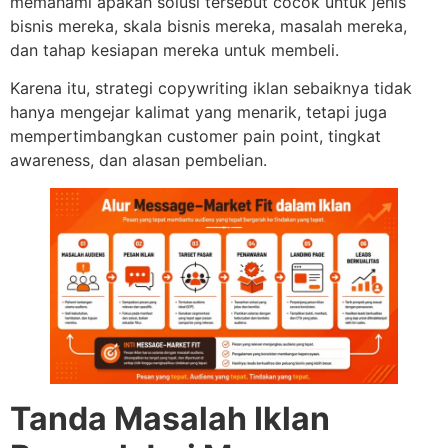
memahami apakah solusi tersebut cocok untuk jenis
bisnis mereka, skala bisnis mereka, masalah mereka,
dan tahap kesiapan mereka untuk membeli.
Karena itu, strategi copywriting iklan sebaiknya tidak
hanya mengejar kalimat yang menarik, tetapi juga
mempertimbangkan customer pain point, tingkat
awareness, dan alasan pembelian.
Tanda Masalah Iklan