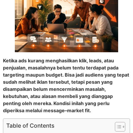
Ketika ads kurang menghasilkan klik, leads, atau
penjualan, masalahnya belum tentu terdapat pada
targeting maupun budget. Bisa jadi audiens yang tepat
sudah melihat iklan tersebut, tetapi pesan yang
disampaikan belum mencerminkan masalah,
kebutuhan, atau alasan membeli yang dianggap
penting oleh mereka. Kondisi inilah yang perlu
diperiksa melalui message–market fit.
Table of Contents