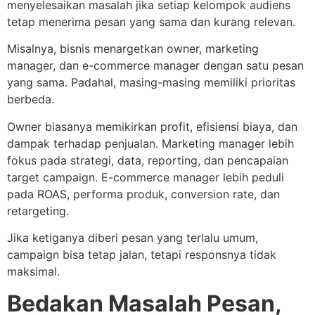
menyelesaikan masalah jika setiap kelompok audiens
tetap menerima pesan yang sama dan kurang relevan.
Misalnya, bisnis menargetkan owner, marketing
manager, dan e-commerce manager dengan satu pesan
yang sama. Padahal, masing-masing memiliki prioritas
berbeda.
Owner biasanya memikirkan profit, efisiensi biaya, dan
dampak terhadap penjualan. Marketing manager lebih
fokus pada strategi, data, reporting, dan pencapaian
target campaign. E-commerce manager lebih peduli
pada ROAS, performa produk, conversion rate, dan
retargeting.
Jika ketiganya diberi pesan yang terlalu umum,
campaign bisa tetap jalan, tetapi responsnya tidak
maksimal.
Bedakan Masalah Pesan,