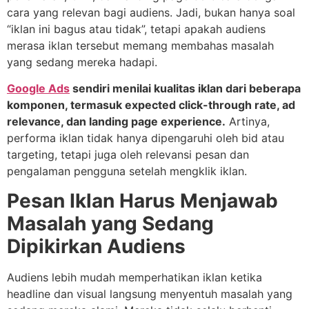
cara yang relevan bagi audiens. Jadi, bukan hanya soal
“iklan ini bagus atau tidak”, tetapi apakah audiens
merasa iklan tersebut memang membahas masalah
yang sedang mereka hadapi.
Google Ads
sendiri menilai kualitas iklan dari beberapa
komponen, termasuk expected click-through rate, ad
relevance, dan landing page experience.
Artinya,
performa iklan tidak hanya dipengaruhi oleh bid atau
targeting, tetapi juga oleh relevansi pesan dan
pengalaman pengguna setelah mengklik iklan.
Pesan Iklan Harus Menjawab
Masalah yang Sedang
Dipikirkan Audiens
Audiens lebih mudah memperhatikan iklan ketika
headline dan visual langsung menyentuh masalah yang