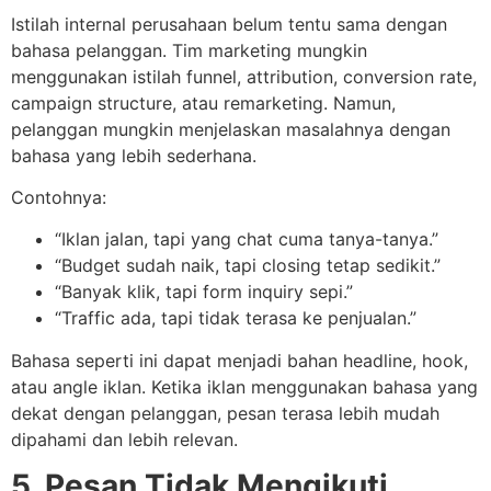
Istilah internal perusahaan belum tentu sama dengan
bahasa pelanggan. Tim marketing mungkin
menggunakan istilah funnel, attribution, conversion rate,
campaign structure, atau remarketing. Namun,
pelanggan mungkin menjelaskan masalahnya dengan
bahasa yang lebih sederhana.
Contohnya:
“Iklan jalan, tapi yang chat cuma tanya-tanya.”
“Budget sudah naik, tapi closing tetap sedikit.”
“Banyak klik, tapi form inquiry sepi.”
“Traffic ada, tapi tidak terasa ke penjualan.”
Bahasa seperti ini dapat menjadi bahan headline, hook,
atau angle iklan. Ketika iklan menggunakan bahasa yang
dekat dengan pelanggan, pesan terasa lebih mudah
dipahami dan lebih relevan.
5. Pesan Tidak Mengikuti