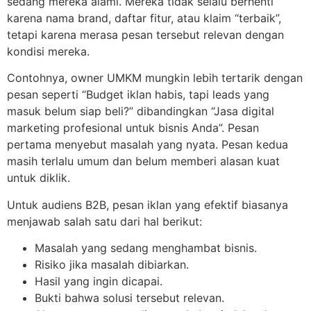
sedang mereka alami. Mereka tidak selalu berhenti
karena nama brand, daftar fitur, atau klaim “terbaik”,
tetapi karena merasa pesan tersebut relevan dengan
kondisi mereka.
Contohnya, owner UMKM mungkin lebih tertarik dengan
pesan seperti “Budget iklan habis, tapi leads yang
masuk belum siap beli?” dibandingkan “Jasa digital
marketing profesional untuk bisnis Anda”. Pesan
pertama menyebut masalah yang nyata. Pesan kedua
masih terlalu umum dan belum memberi alasan kuat
untuk diklik.
Untuk audiens B2B, pesan iklan yang efektif biasanya
menjawab salah satu dari hal berikut:
Masalah yang sedang menghambat bisnis.
Risiko jika masalah dibiarkan.
Hasil yang ingin dicapai.
Bukti bahwa solusi tersebut relevan.