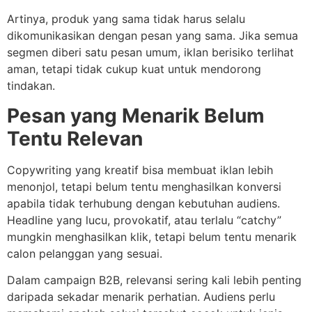
Artinya, produk yang sama tidak harus selalu
dikomunikasikan dengan pesan yang sama. Jika semua
segmen diberi satu pesan umum, iklan berisiko terlihat
aman, tetapi tidak cukup kuat untuk mendorong
tindakan.
Pesan yang Menarik Belum
Tentu Relevan
Copywriting yang kreatif bisa membuat iklan lebih
menonjol, tetapi belum tentu menghasilkan konversi
apabila tidak terhubung dengan kebutuhan audiens.
Headline yang lucu, provokatif, atau terlalu “catchy”
mungkin menghasilkan klik, tetapi belum tentu menarik
calon pelanggan yang sesuai.
Dalam campaign B2B, relevansi sering kali lebih penting
daripada sekadar menarik perhatian. Audiens perlu