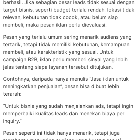
berhasil. Jika sebagian besar leads tidak sesuai dengan
target bisnis, seperti budget terlalu rendah, lokasi tidak
relevan, kebutuhan tidak cocok, atau belum siap
membeli, maka pesan iklan perlu dievaluasi.
Pesan yang terlalu umum sering menarik audiens yang
tertarik, tetapi tidak memiliki kebutuhan, kemampuan
membeli, atau karakteristik yang sesuai. Untuk
campaign B2B, iklan perlu memberi sinyal yang lebih
jelas tentang siapa layanan tersebut ditujukan.
Contohnya, daripada hanya menulis “Jasa iklan untuk
meningkatkan penjualan”, pesan bisa dibuat lebih
terarah:
“Untuk bisnis yang sudah menjalankan ads, tetapi ingin
memperbaiki kualitas leads dan menekan biaya per
inquiry.”
Pesan seperti ini tidak hanya menarik, tetapi juga