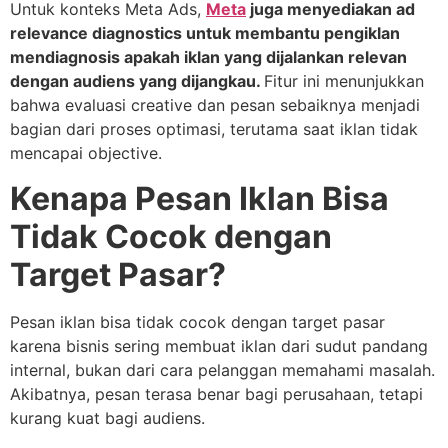
Untuk konteks Meta Ads,
Meta
juga menyediakan ad
relevance diagnostics untuk membantu pengiklan
mendiagnosis apakah iklan yang dijalankan relevan
dengan audiens yang dijangkau.
Fitur ini menunjukkan
bahwa evaluasi creative dan pesan sebaiknya menjadi
bagian dari proses optimasi, terutama saat iklan tidak
mencapai objective.
Kenapa Pesan Iklan Bisa
Tidak Cocok dengan
Target Pasar?
Pesan iklan bisa tidak cocok dengan target pasar
karena bisnis sering membuat iklan dari sudut pandang
internal, bukan dari cara pelanggan memahami masalah.
Akibatnya, pesan terasa benar bagi perusahaan, tetapi
kurang kuat bagi audiens.