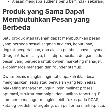
Alasan mengapa audiens perlu bertindak sekarang.
Produk yang Sama Dapat
Membutuhkan Pesan yang
Berbeda
Satu produk atau layanan dapat membutuhkan pesan
yang berbeda sesuai segmen audiens, kebutuhan,
tingkat pengetahuan, dan alasan pembeliannya. Layanan
Google Ads, misalnya, bisa dipromosikan dengan sudut
pesan yang berbeda untuk owner, marketing manager,
e-commerce manager, dan founder startup.
Owner bisnis mungkin ingin tahu apakah iklan bisa
menghasilkan leads atau penjualan yang lebih jelas.
Marketing manager mungkin ingin melihat proses
optimasi, struktur campaign, dan kualitas reporting. E-
commerce manager mungkin lebih fokus pada ROAS,
katalog produk, retargeting, dan performa marketplace.