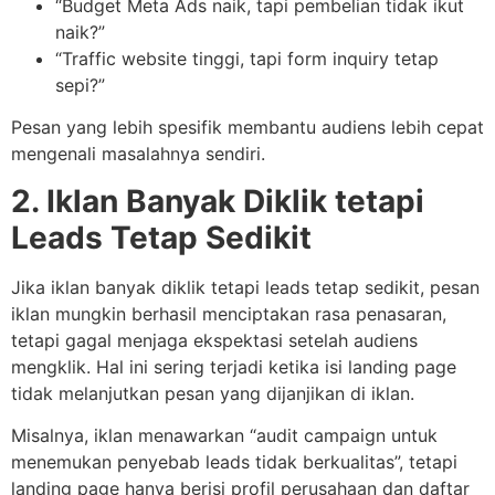
“Budget Meta Ads naik, tapi pembelian tidak ikut
naik?”
“Traffic website tinggi, tapi form inquiry tetap
sepi?”
Pesan yang lebih spesifik membantu audiens lebih cepat
mengenali masalahnya sendiri.
2. Iklan Banyak Diklik tetapi
Leads Tetap Sedikit
Jika iklan banyak diklik tetapi leads tetap sedikit, pesan
iklan mungkin berhasil menciptakan rasa penasaran,
tetapi gagal menjaga ekspektasi setelah audiens
mengklik. Hal ini sering terjadi ketika isi landing page
tidak melanjutkan pesan yang dijanjikan di iklan.
Misalnya, iklan menawarkan “audit campaign untuk
menemukan penyebab leads tidak berkualitas”, tetapi
landing page hanya berisi profil perusahaan dan daftar