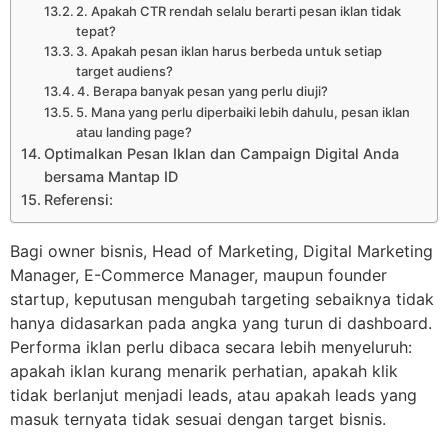
2. Apakah CTR rendah selalu berarti pesan iklan tidak
tepat?
3. Apakah pesan iklan harus berbeda untuk setiap
target audiens?
4. Berapa banyak pesan yang perlu diuji?
5. Mana yang perlu diperbaiki lebih dahulu, pesan iklan
atau landing page?
Optimalkan Pesan Iklan dan Campaign Digital Anda
bersama Mantap ID
Referensi:
Bagi owner bisnis, Head of Marketing, Digital Marketing
Manager, E-Commerce Manager, maupun founder
startup, keputusan mengubah targeting sebaiknya tidak
hanya didasarkan pada angka yang turun di dashboard.
Performa iklan perlu dibaca secara lebih menyeluruh:
apakah iklan kurang menarik perhatian, apakah klik
tidak berlanjut menjadi leads, atau apakah leads yang
masuk ternyata tidak sesuai dengan target bisnis.