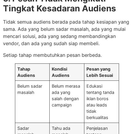
Tingkat Kesadaran Audiens
Tidak semua audiens berada pada tahap kesiapan yang
sama. Ada yang belum sadar masalah, ada yang mulai
mencari solusi, ada yang sedang membandingkan
vendor, dan ada yang sudah siap membeli.
Setiap tahap membutuhkan pesan berbeda.
Tahap
Kondisi
Pesan yang
Audiens
Audiens
Lebih Sesuai
Belum sadar
Belum merasa
Edukasi
masalah
ada yang
tentang tanda
salah dengan
iklan boros
campaign
atau leads
tidak
berkualitas
Sadar
Tahu ada
Penjelasan