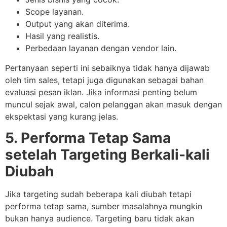
Scope layanan.
Output yang akan diterima.
Hasil yang realistis.
Perbedaan layanan dengan vendor lain.
Pertanyaan seperti ini sebaiknya tidak hanya dijawab
oleh tim sales, tetapi juga digunakan sebagai bahan
evaluasi pesan iklan. Jika informasi penting belum
muncul sejak awal, calon pelanggan akan masuk dengan
ekspektasi yang kurang jelas.
5. Performa Tetap Sama
setelah Targeting Berkali-kali
Diubah
Jika targeting sudah beberapa kali diubah tetapi
performa tetap sama, sumber masalahnya mungkin
bukan hanya audience. Targeting baru tidak akan