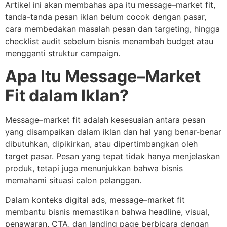
Artikel ini akan membahas apa itu message–market fit,
tanda-tanda pesan iklan belum cocok dengan pasar,
cara membedakan masalah pesan dan targeting, hingga
checklist audit sebelum bisnis menambah budget atau
mengganti struktur campaign.
Apa Itu Message–Market
Fit dalam Iklan?
Message–market fit adalah kesesuaian antara pesan
yang disampaikan dalam iklan dan hal yang benar-benar
dibutuhkan, dipikirkan, atau dipertimbangkan oleh
target pasar. Pesan yang tepat tidak hanya menjelaskan
produk, tetapi juga menunjukkan bahwa bisnis
memahami situasi calon pelanggan.
Dalam konteks digital ads, message–market fit
membantu bisnis memastikan bahwa headline, visual,
penawaran, CTA, dan landing page berbicara dengan