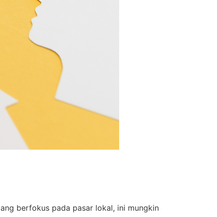
yang berfokus pada pasar lokal, ini mungkin