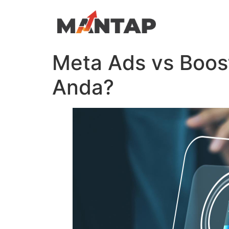
Meta Ads vs Boost
Anda?