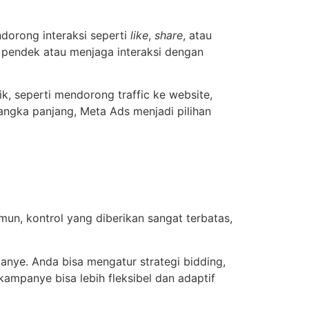
dorong interaksi seperti
like
,
share
, atau
pendek atau menjaga interaksi dengan
ik, seperti mendorong traffic ke website,
jangka panjang, Meta Ads menjadi pilihan
mun, kontrol yang diberikan sangat terbatas,
nye. Anda bisa mengatur strategi bidding,
kampanye bisa lebih fleksibel dan adaptif