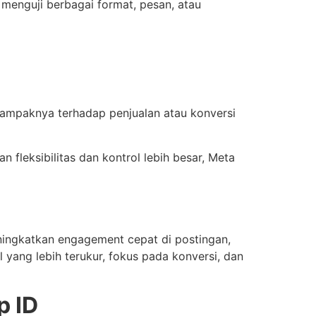
 menguji berbagai format, pesan, atau
ampaknya terhadap penjualan atau konversi
 fleksibilitas dan kontrol lebih besar, Meta
eningkatkan engagement cepat di postingan,
 yang lebih terukur, fokus pada konversi, dan
p ID