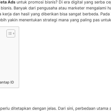
eta Ads
untuk promosi bisnis? Di era digital yang serba cep
k bisnis. Banyak dari pengusaha atau marketer mengalami
ara kerja dan hasil yang diberikan bisa sangat berbeda. Pad
bih yakin menentukan strategi mana yang paling pas untuk
antap ID
perlu ditetapkan dengan jelas. Dari sini, perbedaan utama