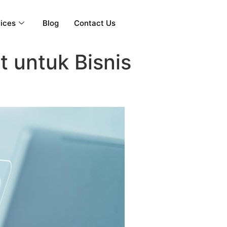
ices
Blog
Contact Us
 untuk Bisnis