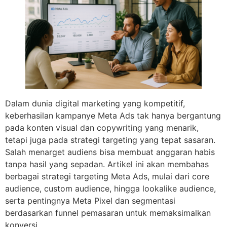
Dalam dunia digital marketing yang kompetitif,
keberhasilan kampanye Meta Ads tak hanya bergantung
pada konten visual dan copywriting yang menarik,
tetapi juga pada strategi targeting yang tepat sasaran.
Salah menarget audiens bisa membuat anggaran habis
tanpa hasil yang sepadan. Artikel ini akan membahas
berbagai strategi targeting Meta Ads, mulai dari core
audience, custom audience, hingga lookalike audience,
serta pentingnya Meta Pixel dan segmentasi
berdasarkan funnel pemasaran untuk memaksimalkan
konversi.