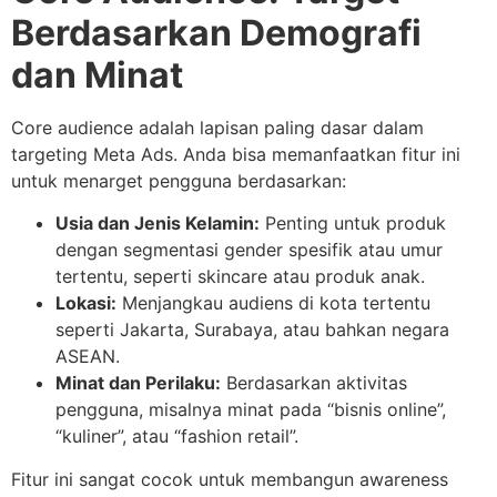
Berdasarkan Demografi
dan Minat
Core audience adalah lapisan paling dasar dalam
targeting Meta Ads. Anda bisa memanfaatkan fitur ini
untuk menarget pengguna berdasarkan:
Usia dan Jenis Kelamin:
Penting untuk produk
dengan segmentasi gender spesifik atau umur
tertentu, seperti skincare atau produk anak.
Lokasi:
Menjangkau audiens di kota tertentu
seperti Jakarta, Surabaya, atau bahkan negara
ASEAN.
Minat dan Perilaku:
Berdasarkan aktivitas
pengguna, misalnya minat pada “bisnis online”,
“kuliner”, atau “fashion retail”.
Fitur ini sangat cocok untuk membangun awareness