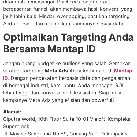
ditambah pemasangan Pixel serta segmentasi
berdasarkan funnel, akan membawa hasil konversi yang
jauh lebih baik. Hindari overlapping, pastikan targeting
Anda presisi, dan optimalkan kampanye sesuai data.
Optimalkan Targeting Anda
Bersama Mantap ID
Jangan buang budget ke audiens yang salah. Serahkan
strategi targeting
Meta Ads
Anda ke tim ahli di
Mantap
ID
. Dengan pendekatan berbasis data dan pengalaman
di berbagai industri, kami bantu Anda mencapai ROI
lebih tinggi dan konversi lebih konsisten. Siap mulai
kampanye Meta Ads yang efisien dan powerful?
Alamat:
Ciputra World, 10th Floor Suite 10-01 Vieloft, Kompleks
Superblock
Jl. Mayjen Sungkono No.89, Gunung Sari, Dukuhpakis,