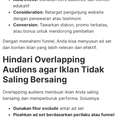
edukatif
Consideration:
Retarget pengunjung website
dengan penawaran atau testimoni
Conversion:
Tawarkan diskon, promo terbatas,
atau bonus untuk mendorong pembelian
Dengan memahami funnel, Anda bisa menyusun ad set
dan konten iklan yang lebih relevan dan efektif.
Hindari Overlapping
Audiens agar Iklan Tidak
Saling Bersaing
Overlapping audiens membuat iklan Anda saling
bersaing dan memperburuk performa. Solusinya:
Gunakan fitur exclude
antar ad set
Pisahkan ad set berdasarkan perilaku atau funnel