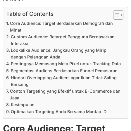
Table of Contents
Core Audience: Target Berdasarkan Demografi dan
Minat
Custom Audience: Retarget Pengguna Berdasarkan
Interaksi
Lookalike Audience: Jangkau Orang yang Mirip
dengan Pelanggan Anda
Pentingnya Memasang Meta Pixel untuk Tracking Data
Segmentasi Audiens Berdasarkan Funnel Pemasaran
Hindari Overlapping Audiens agar Iklan Tidak Saling
Bersaing
Contoh Targeting yang Efektif untuk E-Commerce dan
Jasa
Kesimpulan
Optimalkan Targeting Anda Bersama Mantap ID
Core Audience: Target