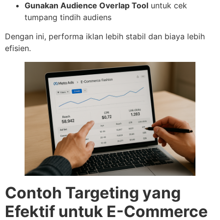
Gunakan Audience Overlap Tool
untuk cek
tumpang tindih audiens
Dengan ini, performa iklan lebih stabil dan biaya lebih
efisien.
Contoh Targeting yang
Efektif untuk E-Commerce