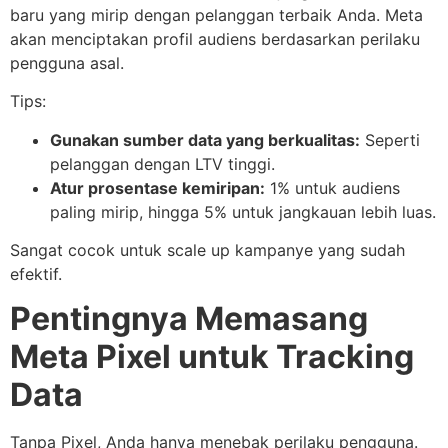
baru yang mirip dengan pelanggan terbaik Anda. Meta
akan menciptakan profil audiens berdasarkan perilaku
pengguna asal.
Tips:
Gunakan sumber data yang berkualitas:
Seperti
pelanggan dengan LTV tinggi.
Atur prosentase kemiripan:
1% untuk audiens
paling mirip, hingga 5% untuk jangkauan lebih luas.
Sangat cocok untuk scale up kampanye yang sudah
efektif.
Pentingnya Memasang
Meta Pixel untuk Tracking
Data
Tanpa Pixel, Anda hanya menebak perilaku pengguna.