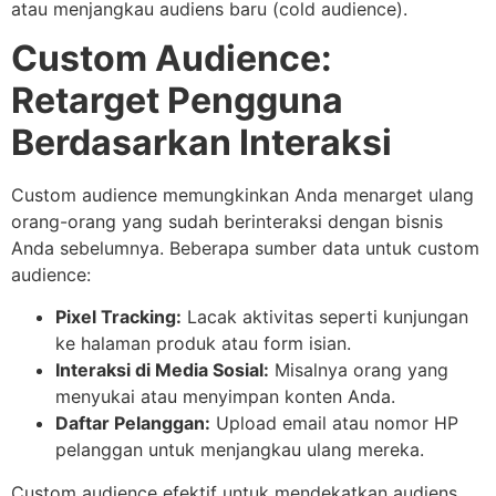
atau menjangkau audiens baru (cold audience).
Custom Audience:
Retarget Pengguna
Berdasarkan Interaksi
Custom audience memungkinkan Anda menarget ulang
orang-orang yang sudah berinteraksi dengan bisnis
Anda sebelumnya. Beberapa sumber data untuk custom
audience:
Pixel Tracking:
Lacak aktivitas seperti kunjungan
ke halaman produk atau form isian.
Interaksi di Media Sosial:
Misalnya orang yang
menyukai atau menyimpan konten Anda.
Daftar Pelanggan:
Upload email atau nomor HP
pelanggan untuk menjangkau ulang mereka.
Custom audience efektif untuk mendekatkan audiens