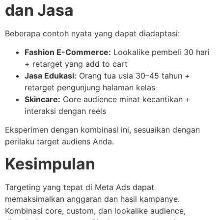
dan Jasa
Beberapa contoh nyata yang dapat diadaptasi:
Fashion E-Commerce:
Lookalike pembeli 30 hari
+ retarget yang add to cart
Jasa Edukasi:
Orang tua usia 30–45 tahun +
retarget pengunjung halaman kelas
Skincare:
Core audience minat kecantikan +
interaksi dengan reels
Eksperimen dengan kombinasi ini, sesuaikan dengan
perilaku target audiens Anda.
Kesimpulan
Targeting yang tepat di Meta Ads dapat
memaksimalkan anggaran dan hasil kampanye.
Kombinasi core, custom, dan lookalike audience,