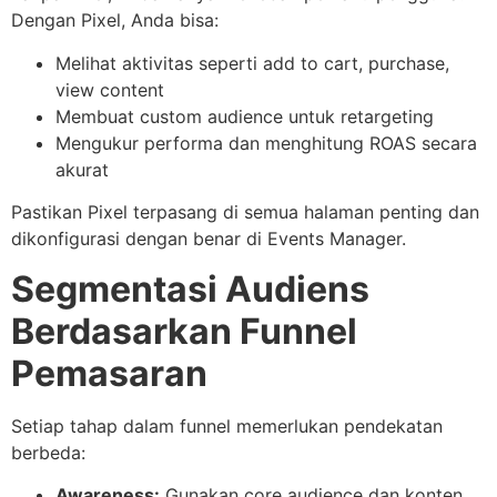
Dengan Pixel, Anda bisa:
Melihat aktivitas seperti add to cart, purchase,
view content
Membuat custom audience untuk retargeting
Mengukur performa dan menghitung ROAS secara
akurat
Pastikan Pixel terpasang di semua halaman penting dan
dikonfigurasi dengan benar di Events Manager.
Segmentasi Audiens
Berdasarkan Funnel
Pemasaran
Setiap tahap dalam funnel memerlukan pendekatan
berbeda:
Awareness:
Gunakan core audience dan konten