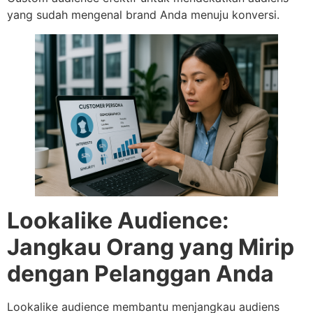
yang sudah mengenal brand Anda menuju konversi.
Lookalike Audience:
Jangkau Orang yang Mirip
dengan Pelanggan Anda
Lookalike audience membantu menjangkau audiens