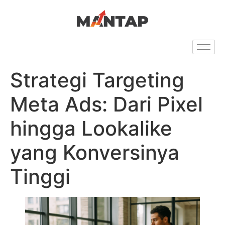
Strategi Targeting
Meta Ads: Dari Pixel
hingga Lookalike
yang Konversinya
Tinggi