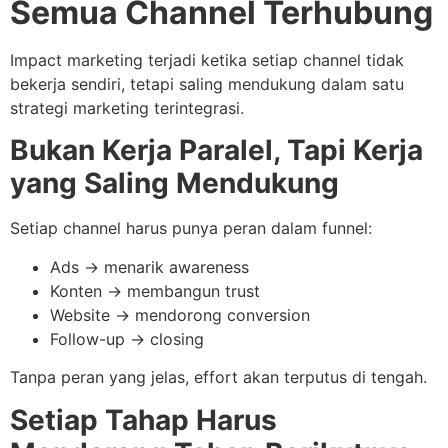
Semua Channel Terhubung
Impact marketing terjadi ketika setiap channel tidak
bekerja sendiri, tetapi saling mendukung dalam satu
strategi marketing terintegrasi.
Bukan Kerja Paralel, Tapi Kerja
yang Saling Mendukung
Setiap channel harus punya peran dalam funnel:
Ads → menarik awareness
Konten → membangun trust
Website → mendorong conversion
Follow-up → closing
Tanpa peran yang jelas, effort akan terputus di tengah.
Setiap Tahap Harus