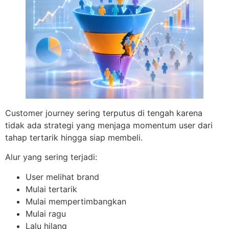
Customer journey sering terputus di tengah karena
tidak ada strategi yang menjaga momentum user dari
tahap tertarik hingga siap membeli.
Alur yang sering terjadi:
User melihat brand
Mulai tertarik
Mulai mempertimbangkan
Mulai ragu
Lalu hilang