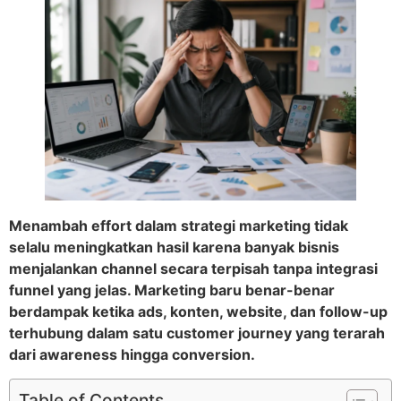
Menambah effort dalam strategi marketing tidak
selalu meningkatkan hasil karena banyak bisnis
menjalankan channel secara terpisah tanpa integrasi
funnel yang jelas. Marketing baru benar-benar
berdampak ketika ads, konten, website, dan follow-up
terhubung dalam satu customer journey yang terarah
dari awareness hingga conversion.
Table of Contents