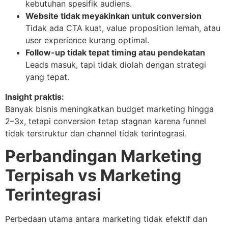
kebutuhan spesifik audiens.
Website tidak meyakinkan untuk conversion
Tidak ada CTA kuat, value proposition lemah, atau
user experience kurang optimal.
Follow-up tidak tepat timing atau pendekatan
Leads masuk, tapi tidak diolah dengan strategi
yang tepat.
Insight praktis:
Banyak bisnis meningkatkan budget marketing hingga
2–3x, tetapi conversion tetap stagnan karena funnel
tidak terstruktur dan channel tidak terintegrasi.
Perbandingan Marketing
Terpisah vs Marketing
Terintegrasi
Perbedaan utama antara marketing tidak efektif dan