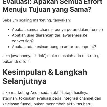
Evaluasi: Apakah Semua Effort
Menuju Tujuan yang Sama?
Sebelum scaling marketing, tanyakan:
Apakah semua channel punya peran dalam funnel?
Apakah user diarahkan dari awareness ke
conversion?
Apakah ada kesinambungan antar touchpoint?
Jika jawabannya “tidak”, maka masalah ada di strategi,
bukan di effort.
Kesimpulan & Langkah
Selanjutnya
Jika marketing Anda sudah aktif tetapi hasilnya
stagnan, fokuskan evaluasi pada integrasi channel dan
kejelasan funnel, bukan menambah aktivitas baru.