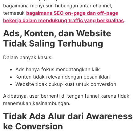
bagaimana menyusun hubungan antar channel,
termasuk
bagaimana SEO on-page dan off-page
bekerja dalam mendukung traffic yang berkualitas
.
Ads, Konten, dan Website
Tidak Saling Terhubung
Dalam banyak kasus:
Ads hanya fokus mendatangkan klik
Konten tidak relevan dengan pesan iklan
Website tidak cukup kuat untuk conversion
Akibatnya, user berhenti di tengah funnel karena tidak
menemukan kesinambungan.
Tidak Ada Alur dari Awareness
ke Conversion