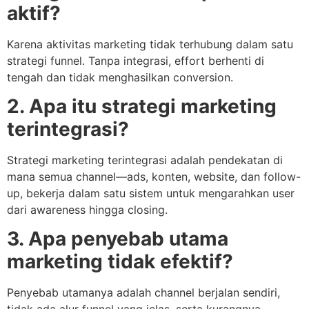
aktif?
Karena aktivitas marketing tidak terhubung dalam satu
strategi funnel. Tanpa integrasi, effort berhenti di
tengah dan tidak menghasilkan conversion.
2. Apa itu strategi marketing
terintegrasi?
Strategi marketing terintegrasi adalah pendekatan di
mana semua channel—ads, konten, website, dan follow-
up, bekerja dalam satu sistem untuk mengarahkan user
dari awareness hingga closing.
3. Apa penyebab utama
marketing tidak efektif?
Penyebab utamanya adalah channel berjalan sendiri,