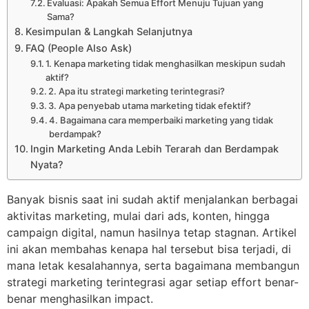
Evaluasi: Apakah Semua Effort Menuju Tujuan yang
Sama?
Kesimpulan & Langkah Selanjutnya
FAQ (People Also Ask)
1. Kenapa marketing tidak menghasilkan meskipun sudah
aktif?
2. Apa itu strategi marketing terintegrasi?
3. Apa penyebab utama marketing tidak efektif?
4. Bagaimana cara memperbaiki marketing yang tidak
berdampak?
Ingin Marketing Anda Lebih Terarah dan Berdampak
Nyata?
Banyak bisnis saat ini sudah aktif menjalankan berbagai
aktivitas marketing, mulai dari ads, konten, hingga
campaign digital, namun hasilnya tetap stagnan. Artikel
ini akan membahas kenapa hal tersebut bisa terjadi, di
mana letak kesalahannya, serta bagaimana membangun
strategi marketing terintegrasi agar setiap effort benar-
benar menghasilkan impact.