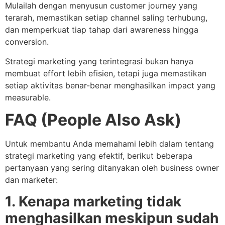
Mulailah dengan menyusun customer journey yang
terarah, memastikan setiap channel saling terhubung,
dan memperkuat tiap tahap dari awareness hingga
conversion.
Strategi marketing yang terintegrasi bukan hanya
membuat effort lebih efisien, tetapi juga memastikan
setiap aktivitas benar-benar menghasilkan impact yang
measurable.
FAQ (People Also Ask)
Untuk membantu Anda memahami lebih dalam tentang
strategi marketing yang efektif, berikut beberapa
pertanyaan yang sering ditanyakan oleh business owner
dan marketer:
1. Kenapa marketing tidak
menghasilkan meskipun sudah