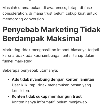
Masalah utama bukan di awareness, tetapi di fase
consideration, di mana trust belum cukup kuat untuk
mendorong conversion.
Penyebab Marketing Tidak
Berdampak Maksimal
Marketing tidak menghasilkan impact biasanya terjadi
karena tidak ada kesinambungan antar tahap dalam
funnel marketing.
Beberapa penyebab utamanya:
Ads tidak nyambung dengan konten lanjutan
User klik, tapi tidak menemukan pesan yang
konsisten.
Konten tidak cukup membangun trust
Konten hanya informatif, belum menjawab