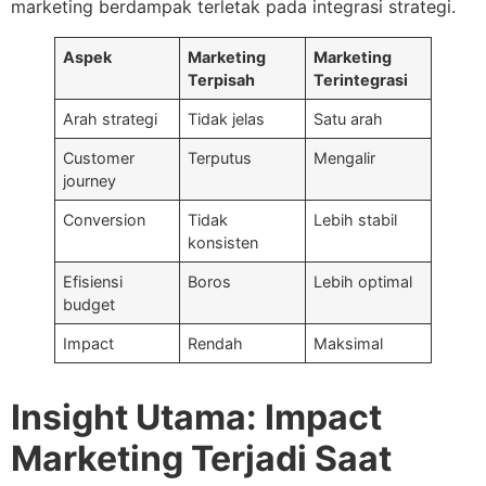
marketing berdampak terletak pada integrasi strategi.
Aspek
Marketing
Marketing
Terpisah
Terintegrasi
Arah strategi
Tidak jelas
Satu arah
Customer
Terputus
Mengalir
journey
Conversion
Tidak
Lebih stabil
konsisten
Efisiensi
Boros
Lebih optimal
budget
Impact
Rendah
Maksimal
Insight Utama: Impact
Marketing Terjadi Saat