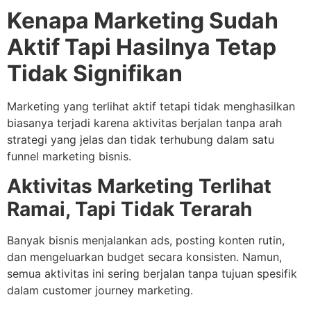
Kenapa Marketing Sudah
Aktif Tapi Hasilnya Tetap
Tidak Signifikan
Marketing yang terlihat aktif tetapi tidak menghasilkan
biasanya terjadi karena aktivitas berjalan tanpa arah
strategi yang jelas dan tidak terhubung dalam satu
funnel marketing bisnis.
Aktivitas Marketing Terlihat
Ramai, Tapi Tidak Terarah
Banyak bisnis menjalankan ads, posting konten rutin,
dan mengeluarkan budget secara konsisten. Namun,
semua aktivitas ini sering berjalan tanpa tujuan spesifik
dalam customer journey marketing.