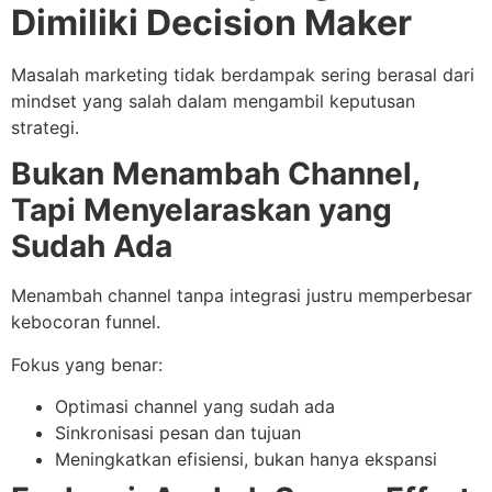
Dimiliki Decision Maker
Masalah marketing tidak berdampak sering berasal dari
mindset yang salah dalam mengambil keputusan
strategi.
Bukan Menambah Channel,
Tapi Menyelaraskan yang
Sudah Ada
Menambah channel tanpa integrasi justru memperbesar
kebocoran funnel.
Fokus yang benar:
Optimasi channel yang sudah ada
Sinkronisasi pesan dan tujuan
Meningkatkan efisiensi, bukan hanya ekspansi