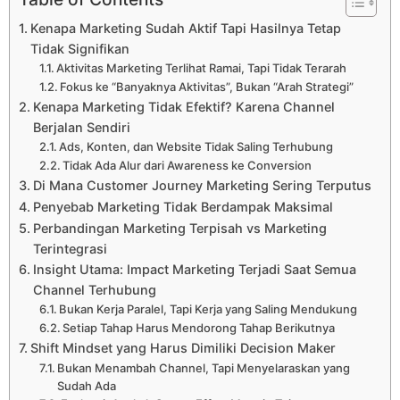
Kenapa Marketing Sudah Aktif Tapi Hasilnya Tetap
Tidak Signifikan
Aktivitas Marketing Terlihat Ramai, Tapi Tidak Terarah
Fokus ke “Banyaknya Aktivitas”, Bukan “Arah Strategi”
Kenapa Marketing Tidak Efektif? Karena Channel
Berjalan Sendiri
Ads, Konten, dan Website Tidak Saling Terhubung
Tidak Ada Alur dari Awareness ke Conversion
Di Mana Customer Journey Marketing Sering Terputus
Penyebab Marketing Tidak Berdampak Maksimal
Perbandingan Marketing Terpisah vs Marketing
Terintegrasi
Insight Utama: Impact Marketing Terjadi Saat Semua
Channel Terhubung
Bukan Kerja Paralel, Tapi Kerja yang Saling Mendukung
Setiap Tahap Harus Mendorong Tahap Berikutnya
Shift Mindset yang Harus Dimiliki Decision Maker
Bukan Menambah Channel, Tapi Menyelaraskan yang
Sudah Ada