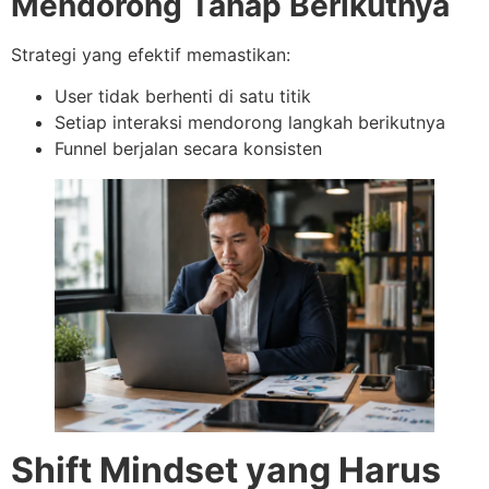
Mendorong Tahap Berikutnya
Strategi yang efektif memastikan:
User tidak berhenti di satu titik
Setiap interaksi mendorong langkah berikutnya
Funnel berjalan secara konsisten
Shift Mindset yang Harus