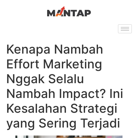
Kenapa Nambah
Effort Marketing
Nggak Selalu
Nambah Impact? Ini
Kesalahan Strategi
yang Sering Terjadi