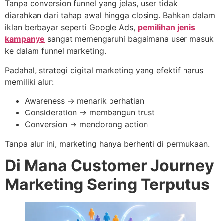
Tanpa conversion funnel yang jelas, user tidak
diarahkan dari tahap awal hingga closing. Bahkan dalam
iklan berbayar seperti Google Ads,
pemilihan jenis
kampanye
sangat memengaruhi bagaimana user masuk
ke dalam funnel marketing.
Padahal, strategi digital marketing yang efektif harus
memiliki alur:
Awareness → menarik perhatian
Consideration → membangun trust
Conversion → mendorong action
Tanpa alur ini, marketing hanya berhenti di permukaan.
Di Mana Customer Journey
Marketing Sering Terputus