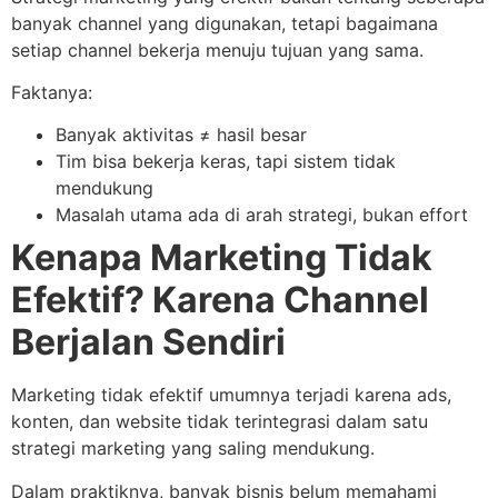
banyak channel yang digunakan, tetapi bagaimana
setiap channel bekerja menuju tujuan yang sama.
Faktanya:
Banyak aktivitas ≠ hasil besar
Tim bisa bekerja keras, tapi sistem tidak
mendukung
Masalah utama ada di arah strategi, bukan effort
Kenapa Marketing Tidak
Efektif? Karena Channel
Berjalan Sendiri
Marketing tidak efektif umumnya terjadi karena ads,
konten, dan website tidak terintegrasi dalam satu
strategi marketing yang saling mendukung.
Dalam praktiknya, banyak bisnis belum memahami