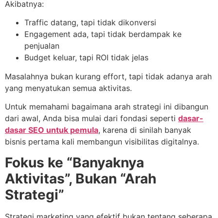
Akibatnya:
Traffic datang, tapi tidak dikonversi
Engagement ada, tapi tidak berdampak ke
penjualan
Budget keluar, tapi ROI tidak jelas
Masalahnya bukan kurang effort, tapi tidak adanya arah
yang menyatukan semua aktivitas.
Untuk memahami bagaimana arah strategi ini dibangun
dari awal, Anda bisa mulai dari fondasi seperti
dasar-
dasar SEO untuk pemula
, karena di sinilah banyak
bisnis pertama kali membangun visibilitas digitalnya.
Fokus ke “Banyaknya
Aktivitas”, Bukan “Arah
Strategi”
Strategi marketing yang efektif bukan tentang seberapa