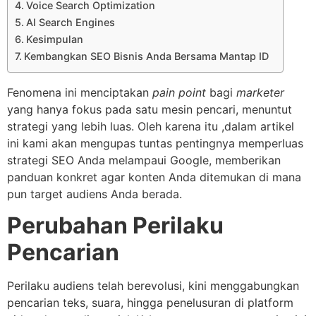
Voice Search Optimization
AI Search Engines
Kesimpulan
Kembangkan SEO Bisnis Anda Bersama Mantap ID
Fenomena ini menciptakan
pain point
bagi
marketer
yang hanya fokus pada satu mesin pencari, menuntut
strategi yang lebih luas. Oleh karena itu ,dalam artikel
ini kami akan mengupas tuntas pentingnya memperluas
strategi SEO Anda melampaui Google, memberikan
panduan konkret agar konten Anda ditemukan di mana
pun target audiens Anda berada.
Perubahan Perilaku
Pencarian
Perilaku audiens telah berevolusi, kini menggabungkan
pencarian teks, suara, hingga penelusuran di platform