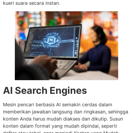
kueri suara secara instan.
AI Search Engines
Mesin pencari berbasis AI semakin cerdas dalam
memberikan jawaban langsung dan ringkasan, sehingga
konten Anda harus mudah diakses dan dikutip. Susun
konten dalam format yang mudah dipindai, seperti