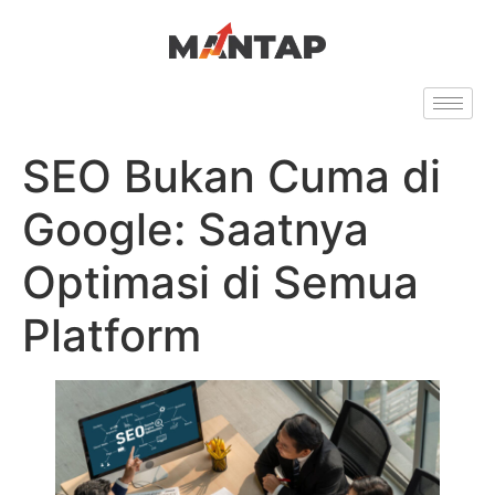
SEO Bukan Cuma di
Google: Saatnya
Optimasi di Semua
Platform