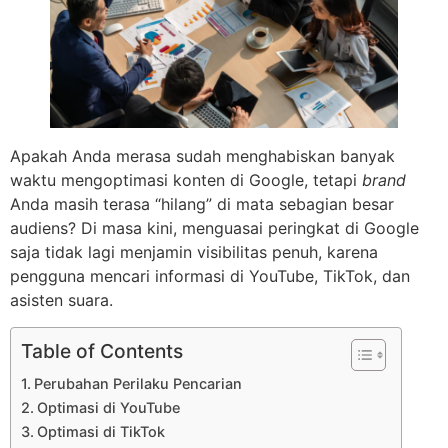
Apakah Anda merasa sudah menghabiskan banyak
waktu mengoptimasi konten di Google, tetapi
brand
Anda masih terasa “hilang” di mata sebagian besar
audiens? Di masa kini, menguasai peringkat di Google
saja tidak lagi menjamin visibilitas penuh, karena
pengguna mencari informasi di YouTube, TikTok, dan
asisten suara.
Table of Contents
Perubahan Perilaku Pencarian
Optimasi di YouTube
Optimasi di TikTok