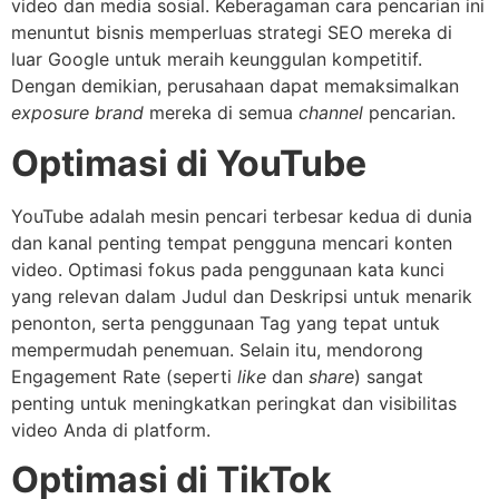
video dan media sosial. Keberagaman cara pencarian ini
menuntut bisnis memperluas strategi SEO mereka di
luar Google untuk meraih keunggulan kompetitif.
Dengan demikian, perusahaan dapat memaksimalkan
exposure
brand
mereka di semua
channel
pencarian.
Optimasi di YouTube
YouTube adalah mesin pencari terbesar kedua di dunia
dan kanal penting tempat pengguna mencari konten
video. Optimasi fokus pada penggunaan kata kunci
yang relevan dalam Judul dan Deskripsi untuk menarik
penonton, serta penggunaan Tag yang tepat untuk
mempermudah penemuan. Selain itu, mendorong
Engagement Rate (seperti
like
dan
share
) sangat
penting untuk meningkatkan peringkat dan visibilitas
video Anda di platform.
Optimasi di TikTok