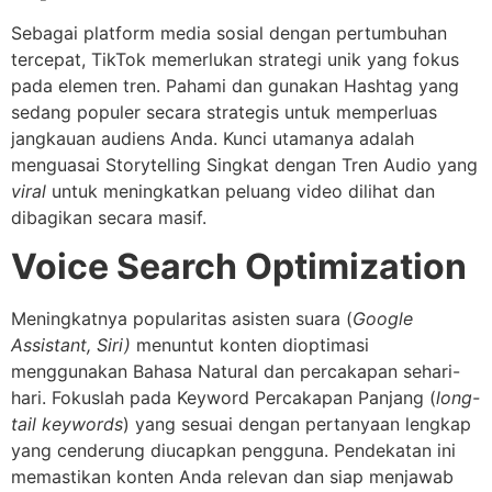
Sebagai platform media sosial dengan pertumbuhan
tercepat, TikTok memerlukan strategi unik yang fokus
pada elemen tren. Pahami dan gunakan Hashtag yang
sedang populer secara strategis untuk memperluas
jangkauan audiens Anda. Kunci utamanya adalah
menguasai Storytelling Singkat dengan Tren Audio yang
viral
untuk meningkatkan peluang video dilihat dan
dibagikan secara masif.
Voice Search Optimization
Meningkatnya popularitas asisten suara (
Google
Assistant, Siri)
menuntut konten dioptimasi
menggunakan Bahasa Natural dan percakapan sehari-
hari. Fokuslah pada Keyword Percakapan Panjang (
long-
tail keywords
) yang sesuai dengan pertanyaan lengkap
yang cenderung diucapkan pengguna. Pendekatan ini
memastikan konten Anda relevan dan siap menjawab