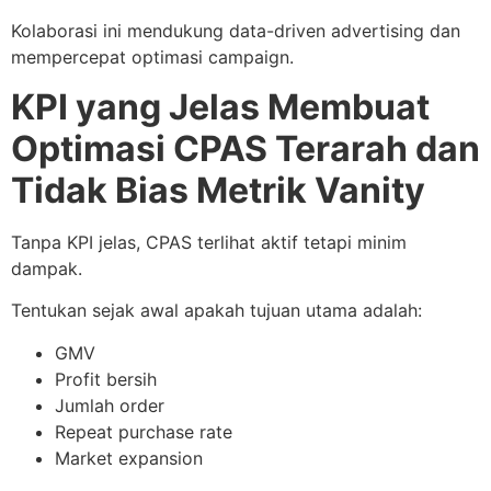
Kolaborasi ini mendukung data-driven advertising dan
mempercepat optimasi campaign.
KPI yang Jelas Membuat
Optimasi CPAS Terarah dan
Tidak Bias Metrik Vanity
Tanpa KPI jelas, CPAS terlihat aktif tetapi minim
dampak.
Tentukan sejak awal apakah tujuan utama adalah:
GMV
Profit bersih
Jumlah order
Repeat purchase rate
Market expansion