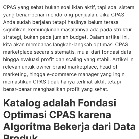
CPAS yang sehat bukan soal iklan aktif, tapi soal sistem
yang benar-benar mendorong penjualan. Jika CPAS
Anda sudah berjalan tetapi hasilnya belum terasa
signifikan, kemungkinan masalahnya ada pada struktur
strategi, bukan pada jumlah budget. Dalam artikel ini,
kita akan membahas langkah-langkah optimasi CPAS
marketplace secara sistematis, mulai dari fondasi data
hingga evaluasi profit dan scaling yang stabil. Artikel ini
relevan untuk owner brand marketplace, head of
marketing, hingga e-commerce manager yang ingin
memastikan CPAS tidak hanya terlihat aktif, tetapi
benar-benar menghasilkan profit yang sehat.
Katalog adalah Fondasi
Optimasi CPAS karena
Algoritma Bekerja dari Data
Produk