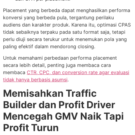
Placement yang berbeda dapat menghasilkan performa
konversi yang berbeda pula, tergantung perilaku
audiens dan karakter produk. Karena itu, optimasi CPAS
tidak sebaiknya terpaku pada satu format saja, tetapi
perlu diuji secara terukur untuk menemukan pola yang
paling efektif dalam mendorong closing.
Untuk memahami perbedaan performa placement
secara lebih detail, penting juga membaca cara
membaca
CTR, CPC, dan conversion rate agar evaluasi
tidak hanya berbasis asumsi
.
Memisahkan Traffic
Builder dan Profit Driver
Mencegah GMV Naik Tapi
Profit Turun