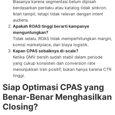
Biasanya karena segmentasi belum dipisah
berdasarkan perilaku atau katalog tidak sinkron.
Iklan tampil, tetapi tidak relevan dengan intent
audiens.
Apakah ROAS tinggi berarti kampanye
menguntungkan?
Tidak selalu. ROAS tidak memperhitungkan margin,
komisi marketplace, dan biaya logistik.
Kapan CPAS sebaiknya di-scale?
Ketika GMV bersih sudah stabil dalam periode
yang cukup konsisten dan conversion rate
menunjukkan tren positif, bukan hanya karena CTR
tinggi.
Siap Optimasi CPAS yang
Benar-Benar Menghasilkan
Closing?