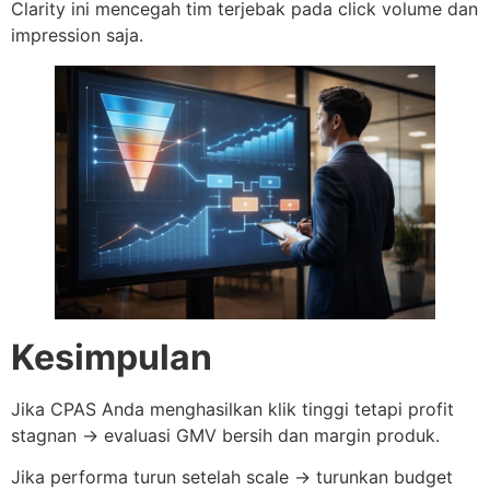
Clarity ini mencegah tim terjebak pada click volume dan
impression saja.
Kesimpulan
Jika CPAS Anda menghasilkan klik tinggi tetapi profit
stagnan → evaluasi GMV bersih dan margin produk.
Jika performa turun setelah scale → turunkan budget