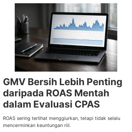
GMV Bersih Lebih Penting
daripada ROAS Mentah
dalam Evaluasi CPAS
ROAS sering terlihat menggiurkan, tetapi tidak selalu
mencerminkan keuntungan riil.