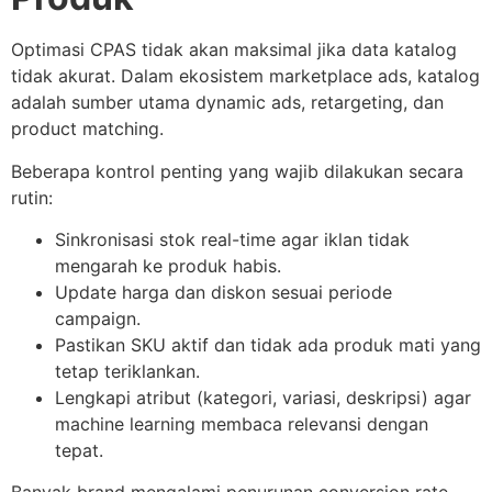
Optimasi CPAS tidak akan maksimal jika data katalog
tidak akurat. Dalam ekosistem marketplace ads, katalog
adalah sumber utama dynamic ads, retargeting, dan
product matching.
Beberapa kontrol penting yang wajib dilakukan secara
rutin:
Sinkronisasi stok real-time agar iklan tidak
mengarah ke produk habis.
Update harga dan diskon sesuai periode
campaign.
Pastikan SKU aktif dan tidak ada produk mati yang
tetap teriklankan.
Lengkapi atribut (kategori, variasi, deskripsi) agar
machine learning membaca relevansi dengan
tepat.