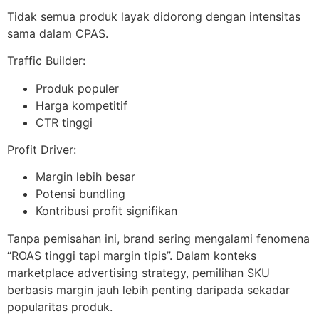
Tidak semua produk layak didorong dengan intensitas
sama dalam CPAS.
Traffic Builder:
Produk populer
Harga kompetitif
CTR tinggi
Profit Driver:
Margin lebih besar
Potensi bundling
Kontribusi profit signifikan
Tanpa pemisahan ini, brand sering mengalami fenomena
“ROAS tinggi tapi margin tipis”. Dalam konteks
marketplace advertising strategy, pemilihan SKU
berbasis margin jauh lebih penting daripada sekadar
popularitas produk.