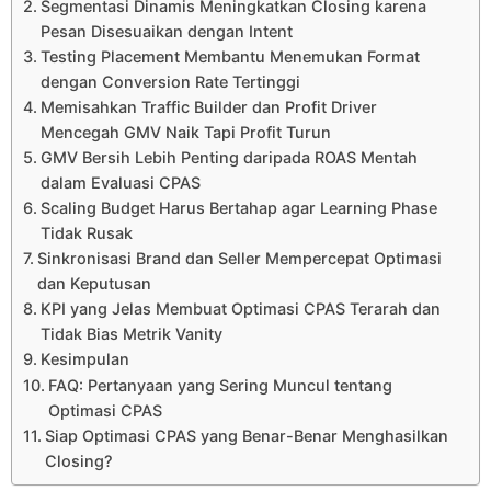
Segmentasi Dinamis Meningkatkan Closing karena
Pesan Disesuaikan dengan Intent
Testing Placement Membantu Menemukan Format
dengan Conversion Rate Tertinggi
Memisahkan Traffic Builder dan Profit Driver
Mencegah GMV Naik Tapi Profit Turun
GMV Bersih Lebih Penting daripada ROAS Mentah
dalam Evaluasi CPAS
Scaling Budget Harus Bertahap agar Learning Phase
Tidak Rusak
Sinkronisasi Brand dan Seller Mempercepat Optimasi
dan Keputusan
KPI yang Jelas Membuat Optimasi CPAS Terarah dan
Tidak Bias Metrik Vanity
Kesimpulan
FAQ: Pertanyaan yang Sering Muncul tentang
Optimasi CPAS
Siap Optimasi CPAS yang Benar-Benar Menghasilkan
Closing?