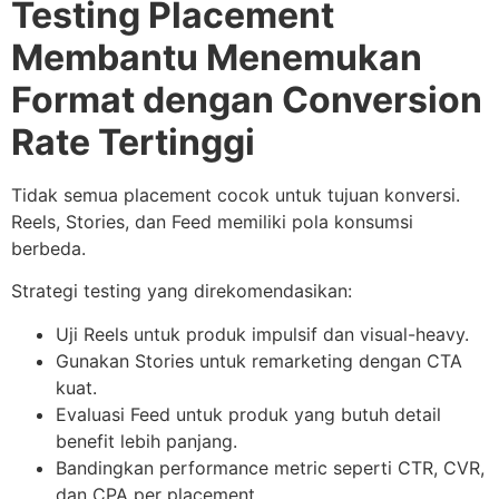
Testing Placement
Membantu Menemukan
Format dengan Conversion
Rate Tertinggi
Tidak semua placement cocok untuk tujuan konversi.
Reels, Stories, dan Feed memiliki pola konsumsi
berbeda.
Strategi testing yang direkomendasikan:
Uji Reels untuk produk impulsif dan visual-heavy.
Gunakan Stories untuk remarketing dengan CTA
kuat.
Evaluasi Feed untuk produk yang butuh detail
benefit lebih panjang.
Bandingkan performance metric seperti CTR, CVR,
dan CPA per placement.