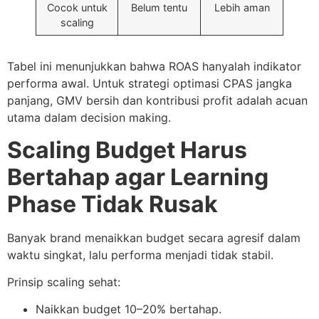
Cocok untuk
Belum tentu
Lebih aman
scaling
Tabel ini menunjukkan bahwa ROAS hanyalah indikator
performa awal. Untuk strategi optimasi CPAS jangka
panjang, GMV bersih dan kontribusi profit adalah acuan
utama dalam decision making.
Scaling Budget Harus
Bertahap agar Learning
Phase Tidak Rusak
Banyak brand menaikkan budget secara agresif dalam
waktu singkat, lalu performa menjadi tidak stabil.
Prinsip scaling sehat:
Naikkan budget 10–20% bertahap.