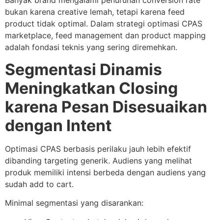
Banyak brand mengalami penurunan conversion rate
bukan karena creative lemah, tetapi karena feed
product tidak optimal. Dalam strategi optimasi CPAS
marketplace, feed management dan product mapping
adalah fondasi teknis yang sering diremehkan.
Segmentasi Dinamis
Meningkatkan Closing
karena Pesan Disesuaikan
dengan Intent
Optimasi CPAS berbasis perilaku jauh lebih efektif
dibanding targeting generik. Audiens yang melihat
produk memiliki intensi berbeda dengan audiens yang
sudah add to cart.
Minimal segmentasi yang disarankan: