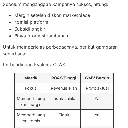
Sebelum menganggap kampanye sukses, hitung:
Margin setelah diskon marketplace
Komisi platform
Subsidi ongkir
Biaya promosi tambahan
Untuk memperjelas perbedaannya, berikut gambaran
sederhana:
Perbandingan Evaluasi CPAS
Metrik
ROAS Tinggi
GMV Bersih
Fokus
Revenue iklan
Profit aktual
Memperhitung
Tidak selalu
Ya
kan margin
Memperhitung
Tidak
Ya
kan komisi