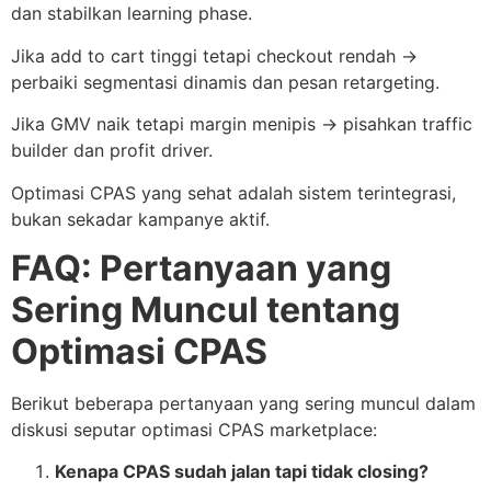
dan stabilkan learning phase.
Jika add to cart tinggi tetapi checkout rendah →
perbaiki segmentasi dinamis dan pesan retargeting.
Jika GMV naik tetapi margin menipis → pisahkan traffic
builder dan profit driver.
Optimasi CPAS yang sehat adalah sistem terintegrasi,
bukan sekadar kampanye aktif.
FAQ: Pertanyaan yang
Sering Muncul tentang
Optimasi CPAS
Berikut beberapa pertanyaan yang sering muncul dalam
diskusi seputar optimasi CPAS marketplace:
Kenapa CPAS sudah jalan tapi tidak closing?