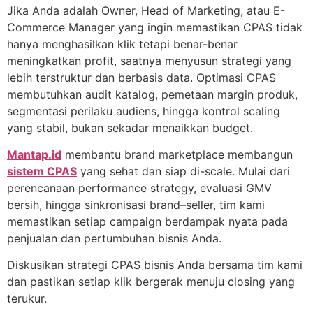
Jika Anda adalah Owner, Head of Marketing, atau E-
Commerce Manager yang ingin memastikan CPAS tidak
hanya menghasilkan klik tetapi benar-benar
meningkatkan profit, saatnya menyusun strategi yang
lebih terstruktur dan berbasis data. Optimasi CPAS
membutuhkan audit katalog, pemetaan margin produk,
segmentasi perilaku audiens, hingga kontrol scaling
yang stabil, bukan sekadar menaikkan budget.
Mantap.id
membantu brand marketplace membangun
sistem CPAS
yang sehat dan siap di-scale. Mulai dari
perencanaan performance strategy, evaluasi GMV
bersih, hingga sinkronisasi brand–seller, tim kami
memastikan setiap campaign berdampak nyata pada
penjualan dan pertumbuhan bisnis Anda.
Diskusikan strategi CPAS bisnis Anda bersama tim kami
dan pastikan setiap klik bergerak menuju closing yang
terukur.