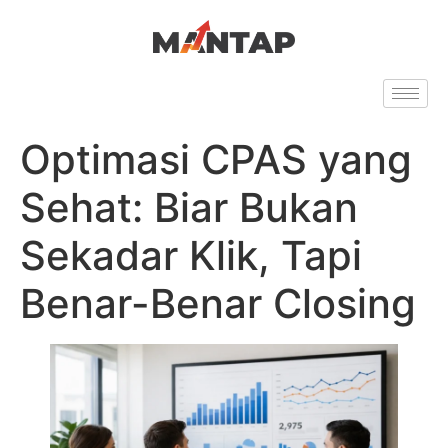
Optimasi CPAS yang
Sehat: Biar Bukan
Sekadar Klik, Tapi
Benar-Benar Closing