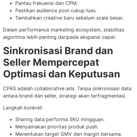
Pantau frekuensi dan CPM.
Pastikan audience pool cukup luas.
Tambahkan creative baru sebelum scale besar.
Dalam performance marketing ecosystem, stabilitas
algoritma lebih penting daripada ekspansi cepat.
Sinkronisasi Brand dan
Seller Mempercepat
Optimasi dan Keputusan
CPAS adalah collaborative ads. Tanpa sinkronisasi data
antara brand dan seller, strategi akan terfragmentasi.
Langkah konkret:
Sharing data performa SKU mingguan.
Menyamakan prioritas produk push.
Menentukan target GMV dan margin bersama.