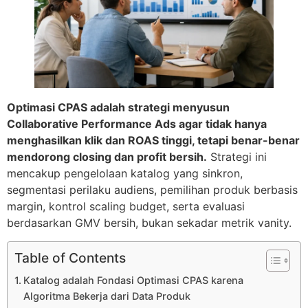
Optimasi CPAS adalah strategi menyusun
Collaborative Performance Ads agar tidak hanya
menghasilkan klik dan ROAS tinggi, tetapi benar-benar
mendorong closing dan profit bersih.
Strategi ini
mencakup pengelolaan katalog yang sinkron,
segmentasi perilaku audiens, pemilihan produk berbasis
margin, kontrol scaling budget, serta evaluasi
berdasarkan GMV bersih, bukan sekadar metrik vanity.
Table of Contents
Katalog adalah Fondasi Optimasi CPAS karena
Algoritma Bekerja dari Data Produk