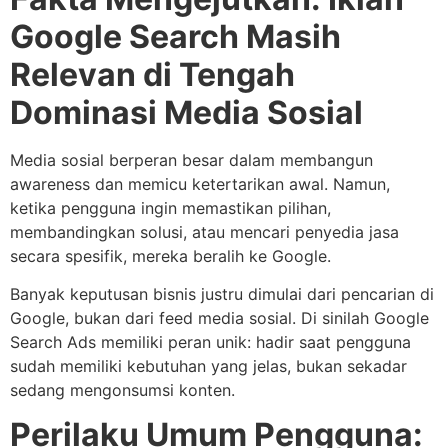
Google Search Masih
Relevan di Tengah
Dominasi Media Sosial
Media sosial berperan besar dalam membangun
awareness dan memicu ketertarikan awal. Namun,
ketika pengguna ingin memastikan pilihan,
membandingkan solusi, atau mencari penyedia jasa
secara spesifik, mereka beralih ke Google.
Banyak keputusan bisnis justru dimulai dari pencarian di
Google, bukan dari feed media sosial. Di sinilah Google
Search Ads memiliki peran unik: hadir saat pengguna
sudah memiliki kebutuhan yang jelas, bukan sekadar
sedang mengonsumsi konten.
Perilaku Umum Pengguna: