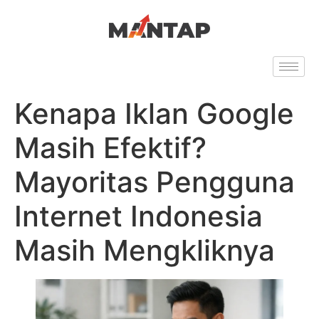
Kenapa Iklan Google
Masih Efektif?
Mayoritas Pengguna
Internet Indonesia
Masih Mengkliknya