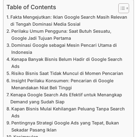
Table of Contents
Fakta Mengejutkan: Iklan Google Search Masih Relevan
di Tengah Dominasi Media Sosial
Perilaku Umum Pengguna: Saat Butuh Sesuatu,
Google Jadi Tujuan Pertama
Dominasi Google sebagai Mesin Pencari Utama di
Indonesia
Kenapa Banyak Bisnis Belum Hadir di Google Search
Ads
Risiko Bisnis Saat Tidak Muncul di Momen Pencarian
Insight Perilaku Konsumen: Pencarian di Google
Menandakan Niat Beli Tinggi
Kenapa Google Search Ads Efektif untuk Menangkap
Demand yang Sudah Siap
Kapan Bisnis Mulai Kehilangan Peluang Tanpa Search
Ads
Pentingnya Strategi Google Ads yang Tepat, Bukan
Sekadar Pasang Iklan
Kesimpulan