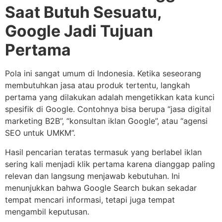
Saat Butuh Sesuatu,
Google Jadi Tujuan
Pertama
Pola ini sangat umum di Indonesia. Ketika seseorang
membutuhkan jasa atau produk tertentu, langkah
pertama yang dilakukan adalah mengetikkan kata kunci
spesifik di Google. Contohnya bisa berupa “jasa digital
marketing B2B”, “konsultan iklan Google”, atau “agensi
SEO untuk UMKM”.
Hasil pencarian teratas termasuk yang berlabel iklan
sering kali menjadi klik pertama karena dianggap paling
relevan dan langsung menjawab kebutuhan. Ini
menunjukkan bahwa Google Search bukan sekadar
tempat mencari informasi, tetapi juga tempat
mengambil keputusan.