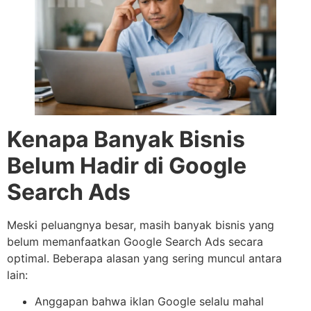
Kenapa Banyak Bisnis
Belum Hadir di Google
Search Ads
Meski peluangnya besar, masih banyak bisnis yang
belum memanfaatkan Google Search Ads secara
optimal. Beberapa alasan yang sering muncul antara
lain:
Anggapan bahwa iklan Google selalu mahal