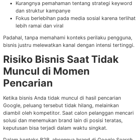
Kurangnya pemahaman tentang strategi keyword
dan struktur kampanye
Fokus berlebihan pada media sosial karena terlihat
lebih ramai dan viral
Padahal, tanpa memahami konteks perilaku pengguna,
bisnis justru melewatkan kanal dengan intensi tertinggi.
Risiko Bisnis Saat Tidak
Muncul di Momen
Pencarian
Ketika bisnis Anda tidak muncul di hasil pencarian
Google, peluang tersebut tidak hilang, melainkan
diambil oleh kompetitor. Saat calon pelanggan mencari
solusi dan menemukan brand lain di posisi teratas,
keputusan bisa terjadi dalam waktu singkat.
Dalam konteks B2B, absennya brand di Google Search