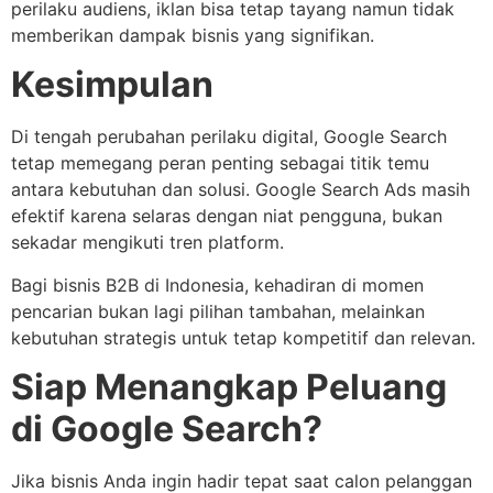
perilaku audiens, iklan bisa tetap tayang namun tidak
memberikan dampak bisnis yang signifikan.
Kesimpulan
Di tengah perubahan perilaku digital, Google Search
tetap memegang peran penting sebagai titik temu
antara kebutuhan dan solusi. Google Search Ads masih
efektif karena selaras dengan niat pengguna, bukan
sekadar mengikuti tren platform.
Bagi bisnis B2B di Indonesia, kehadiran di momen
pencarian bukan lagi pilihan tambahan, melainkan
kebutuhan strategis untuk tetap kompetitif dan relevan.
Siap Menangkap Peluang
di Google Search?
Jika bisnis Anda ingin hadir tepat saat calon pelanggan