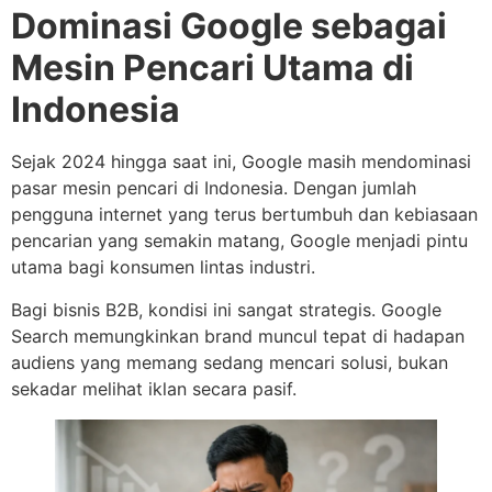
Dominasi Google sebagai
Mesin Pencari Utama di
Indonesia
Sejak 2024 hingga saat ini, Google masih mendominasi
pasar mesin pencari di Indonesia. Dengan jumlah
pengguna internet yang terus bertumbuh dan kebiasaan
pencarian yang semakin matang, Google menjadi pintu
utama bagi konsumen lintas industri.
Bagi bisnis B2B, kondisi ini sangat strategis. Google
Search memungkinkan brand muncul tepat di hadapan
audiens yang memang sedang mencari solusi, bukan
sekadar melihat iklan secara pasif.