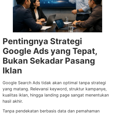
Pentingnya Strategi
Google Ads yang Tepat,
Bukan Sekadar Pasang
Iklan
Google Search Ads tidak akan optimal tanpa strategi
yang matang. Relevansi keyword, struktur kampanye,
kualitas iklan, hingga landing page sangat menentukan
hasil akhir.
Tanpa pendekatan berbasis data dan pemahaman