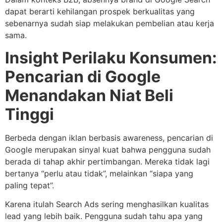
dapat berarti kehilangan prospek berkualitas yang
sebenarnya sudah siap melakukan pembelian atau kerja
sama.
Insight Perilaku Konsumen:
Pencarian di Google
Menandakan Niat Beli
Tinggi
Berbeda dengan iklan berbasis awareness, pencarian di
Google merupakan sinyal kuat bahwa pengguna sudah
berada di tahap akhir pertimbangan. Mereka tidak lagi
bertanya “perlu atau tidak”, melainkan “siapa yang
paling tepat”.
Karena itulah Search Ads sering menghasilkan kualitas
lead yang lebih baik. Pengguna sudah tahu apa yang