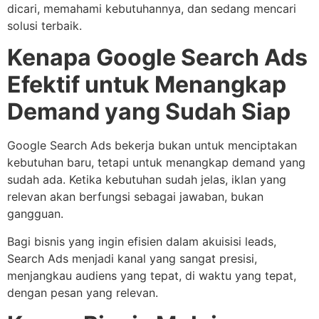
dicari, memahami kebutuhannya, dan sedang mencari
solusi terbaik.
Kenapa Google Search Ads
Efektif untuk Menangkap
Demand yang Sudah Siap
Google Search Ads bekerja bukan untuk menciptakan
kebutuhan baru, tetapi untuk menangkap demand yang
sudah ada. Ketika kebutuhan sudah jelas, iklan yang
relevan akan berfungsi sebagai jawaban, bukan
gangguan.
Bagi bisnis yang ingin efisien dalam akuisisi leads,
Search Ads menjadi kanal yang sangat presisi,
menjangkau audiens yang tepat, di waktu yang tepat,
dengan pesan yang relevan.