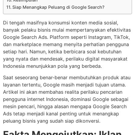
Siap Menangkap Peluang di Google Search?
Di tengah masifnya konsumsi konten media sosial,
banyak pelaku bisnis mulai mempertanyakan efektivitas
Google Search Ads. Platform seperti Instagram, TikTok,
dan marketplace memang menyita perhatian pengguna
setiap hari. Namun, ketika berbicara soal kebutuhan
yang nyata dan mendesak, perilaku digital masyarakat
Indonesia menunjukkan pola yang berbeda.
Saat seseorang benar-benar membutuhkan produk atau
layanan tertentu, Google masih menjadi tujuan utama.
Artikel ini akan membahas realita perilaku pencarian
pengguna internet Indonesia, dominasi Google sebagai
mesin pencari, hingga alasan mengapa Google Search
Ads tetap menjadi kanal penting untuk menangkap
peluang bisnis yang sudah siap dikonversi.
Fakta Mengejutkan: Iklan