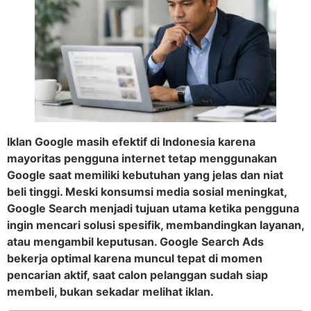
Iklan Google masih efektif di Indonesia karena
mayoritas pengguna internet tetap menggunakan
Google saat memiliki kebutuhan yang jelas dan niat
beli tinggi. Meski konsumsi media sosial meningkat,
Google Search menjadi tujuan utama ketika pengguna
ingin mencari solusi spesifik, membandingkan layanan,
atau mengambil keputusan. Google Search Ads
bekerja optimal karena muncul tepat di momen
pencarian aktif, saat calon pelanggan sudah siap
membeli, bukan sekadar melihat iklan.