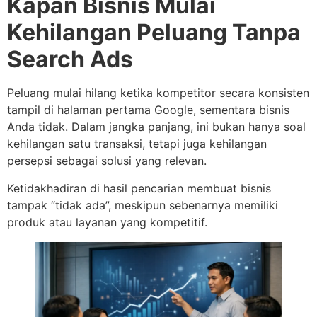
Kapan Bisnis Mulai
Kehilangan Peluang Tanpa
Search Ads
Peluang mulai hilang ketika kompetitor secara konsisten
tampil di halaman pertama Google, sementara bisnis
Anda tidak. Dalam jangka panjang, ini bukan hanya soal
kehilangan satu transaksi, tetapi juga kehilangan
persepsi sebagai solusi yang relevan.
Ketidakhadiran di hasil pencarian membuat bisnis
tampak “tidak ada”, meskipun sebenarnya memiliki
produk atau layanan yang kompetitif.