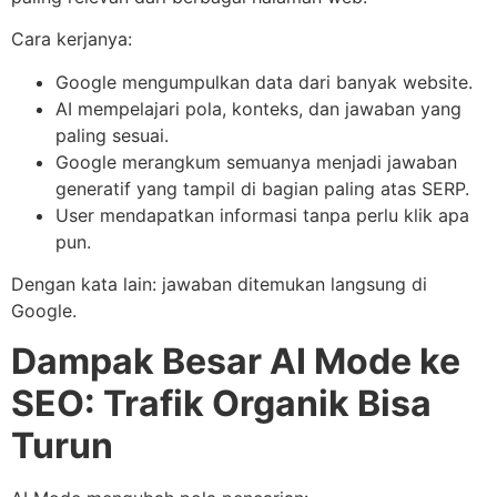
Cara kerjanya:
Google mengumpulkan data dari banyak website.
AI mempelajari pola, konteks, dan jawaban yang
paling sesuai.
Google merangkum semuanya menjadi jawaban
generatif yang tampil di bagian paling atas SERP.
User mendapatkan informasi tanpa perlu klik apa
pun.
Dengan kata lain: jawaban ditemukan langsung di
Google.
Dampak Besar AI Mode ke
SEO: Trafik Organik Bisa
Turun