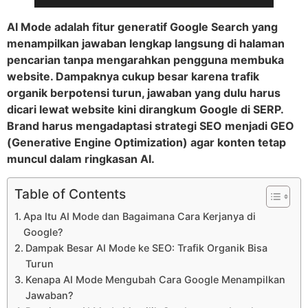
AI Mode adalah fitur generatif Google Search yang
menampilkan jawaban lengkap langsung di halaman
pencarian tanpa mengarahkan pengguna membuka
website. Dampaknya cukup besar karena trafik
organik berpotensi turun, jawaban yang dulu harus
dicari lewat website kini dirangkum Google di SERP.
Brand harus mengadaptasi strategi SEO menjadi GEO
(Generative Engine Optimization) agar konten tetap
muncul dalam ringkasan AI.
Table of Contents
Apa Itu AI Mode dan Bagaimana Cara Kerjanya di
Google?
Dampak Besar AI Mode ke SEO: Trafik Organik Bisa
Turun
Kenapa AI Mode Mengubah Cara Google Menampilkan
Jawaban?