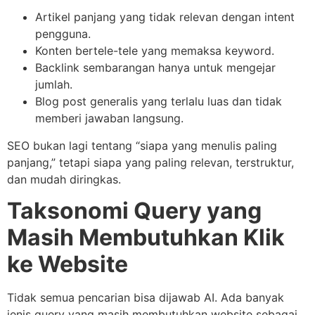
Artikel panjang yang tidak relevan dengan intent
pengguna.
Konten bertele-tele yang memaksa keyword.
Backlink sembarangan hanya untuk mengejar
jumlah.
Blog post generalis yang terlalu luas dan tidak
memberi jawaban langsung.
SEO bukan lagi tentang “siapa yang menulis paling
panjang,” tetapi siapa yang paling relevan, terstruktur,
dan mudah diringkas.
Taksonomi Query yang
Masih Membutuhkan Klik
ke Website
Tidak semua pencarian bisa dijawab AI. Ada banyak
jenis query yang masih membutuhkan website sebagai