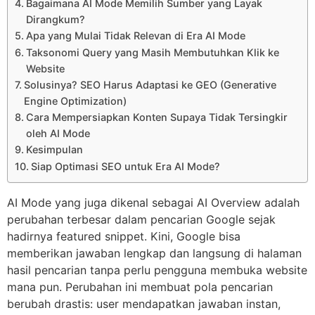
Bagaimana AI Mode Memilih Sumber yang Layak
Dirangkum?
Apa yang Mulai Tidak Relevan di Era AI Mode
Taksonomi Query yang Masih Membutuhkan Klik ke
Website
Solusinya? SEO Harus Adaptasi ke GEO (Generative
Engine Optimization)
Cara Mempersiapkan Konten Supaya Tidak Tersingkir
oleh AI Mode
Kesimpulan
Siap Optimasi SEO untuk Era AI Mode?
AI Mode yang juga dikenal sebagai AI Overview adalah
perubahan terbesar dalam pencarian Google sejak
hadirnya featured snippet. Kini, Google bisa
memberikan jawaban lengkap dan langsung di halaman
hasil pencarian tanpa perlu pengguna membuka website
mana pun. Perubahan ini membuat pola pencarian
berubah drastis: user mendapatkan jawaban instan,