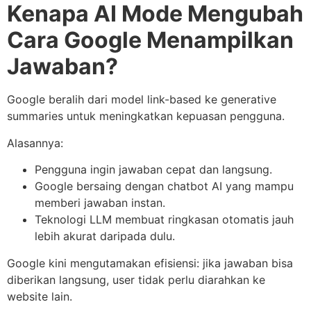
Kenapa AI Mode Mengubah
Cara Google Menampilkan
Jawaban?
Google beralih dari model link-based ke generative
summaries untuk meningkatkan kepuasan pengguna.
Alasannya:
Pengguna ingin jawaban cepat dan langsung.
Google bersaing dengan chatbot AI yang mampu
memberi jawaban instan.
Teknologi LLM membuat ringkasan otomatis jauh
lebih akurat daripada dulu.
Google kini mengutamakan efisiensi: jika jawaban bisa
diberikan langsung, user tidak perlu diarahkan ke
website lain.