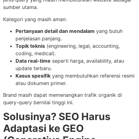
sumber utama.
Kategori yang masih aman:
Pertanyaan detail dan mendalam
yang butuh
penjelasan panjang.
Topik teknis
(engineering, legal, accounting,
coding, medical).
Data real-time
seperti harga, availability, atau
update terbaru.
Kasus spesifik
yang membutuhkan referensi resmi
atau dokumen primer.
Brand masih dapat memenangkan trafik organik di
query-query bernilai tinggi ini.
Solusinya? SEO Harus
Adaptasi ke GEO