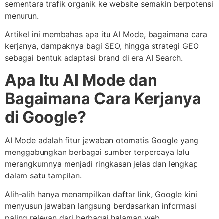
sementara trafik organik ke website semakin berpotensi
menurun.
Artikel ini membahas apa itu AI Mode, bagaimana cara
kerjanya, dampaknya bagi SEO, hingga strategi GEO
sebagai bentuk adaptasi brand di era AI Search.
Apa Itu AI Mode dan
Bagaimana Cara Kerjanya
di Google?
AI Mode adalah fitur jawaban otomatis Google yang
menggabungkan berbagai sumber terpercaya lalu
merangkumnya menjadi ringkasan jelas dan lengkap
dalam satu tampilan.
Alih-alih hanya menampilkan daftar link, Google kini
menyusun jawaban langsung berdasarkan informasi
paling relevan dari berbagai halaman web.