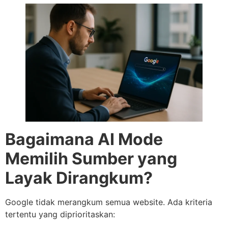
Bagaimana AI Mode
Memilih Sumber yang
Layak Dirangkum?
Google tidak merangkum semua website. Ada kriteria
tertentu yang diprioritaskan: