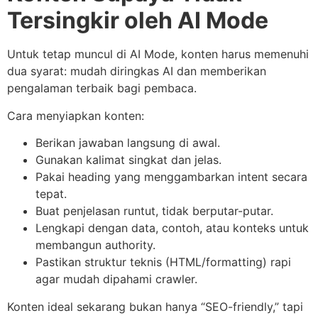
Tersingkir oleh AI Mode
Untuk tetap muncul di AI Mode, konten harus memenuhi
dua syarat: mudah diringkas AI dan memberikan
pengalaman terbaik bagi pembaca.
Cara menyiapkan konten:
Berikan jawaban langsung di awal.
Gunakan kalimat singkat dan jelas.
Pakai heading yang menggambarkan intent secara
tepat.
Buat penjelasan runtut, tidak berputar-putar.
Lengkapi dengan data, contoh, atau konteks untuk
membangun authority.
Pastikan struktur teknis (HTML/formatting) rapi
agar mudah dipahami crawler.
Konten ideal sekarang bukan hanya “SEO-friendly,” tapi