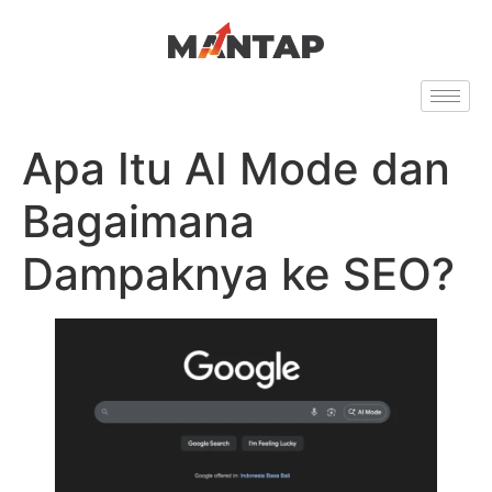
Apa Itu AI Mode dan
Bagaimana
Dampaknya ke SEO?