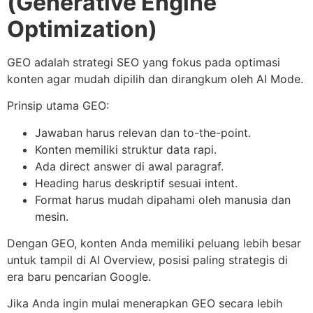
(Generative Engine
Optimization)
GEO adalah strategi SEO yang fokus pada optimasi
konten agar mudah dipilih dan dirangkum oleh AI Mode.
Prinsip utama GEO:
Jawaban harus relevan dan to-the-point.
Konten memiliki struktur data rapi.
Ada direct answer di awal paragraf.
Heading harus deskriptif sesuai intent.
Format harus mudah dipahami oleh manusia dan
mesin.
Dengan GEO, konten Anda memiliki peluang lebih besar
untuk tampil di AI Overview, posisi paling strategis di
era baru pencarian Google.
Jika Anda ingin mulai menerapkan GEO secara lebih