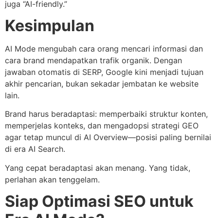
juga “AI-friendly.”
Kesimpulan
AI Mode mengubah cara orang mencari informasi dan
cara brand mendapatkan trafik organik. Dengan
jawaban otomatis di SERP, Google kini menjadi tujuan
akhir pencarian, bukan sekadar jembatan ke website
lain.
Brand harus beradaptasi: memperbaiki struktur konten,
memperjelas konteks, dan mengadopsi strategi GEO
agar tetap muncul di AI Overview—posisi paling bernilai
di era AI Search.
Yang cepat beradaptasi akan menang. Yang tidak,
perlahan akan tenggelam.
Siap Optimasi SEO untuk